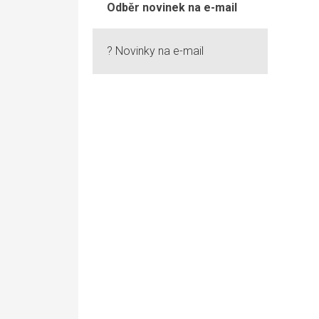
Odběr novinek na e-mail
? Novinky na e-mail