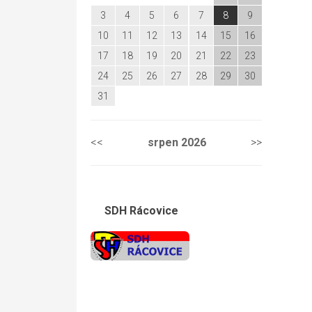
3
4
5
6
7
8
9
10
11
12
13
14
15
16
17
18
19
20
21
22
23
24
25
26
27
28
29
30
31
<<
srpen
2026
>>
SDH Rácovice