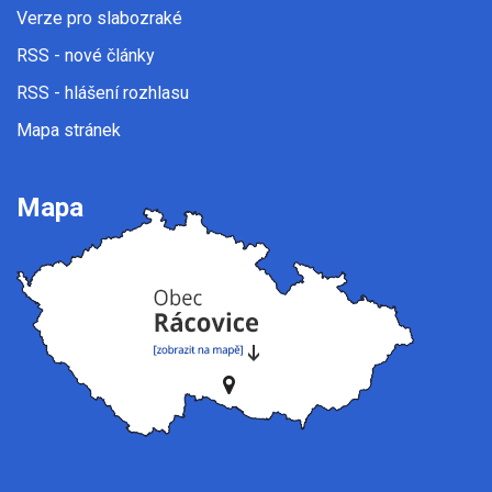
Verze pro slabozraké
RSS
- nové články
RSS
- hlášení rozhlasu
Mapa stránek
Mapa