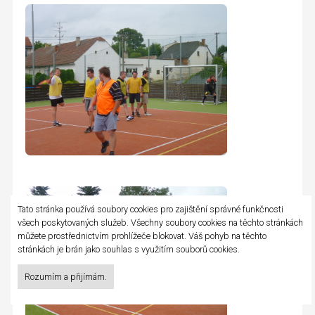
Tato stránka používá soubory cookies pro zajištění správné funkčnosti
všech poskytovaných služeb. Všechny soubory cookies na těchto stránkách
můžete prostřednictvím prohlížeče blokovat. Váš pohyb na těchto
stránkách je brán jako souhlas s využitím souborů cookies.
Rozumím a přijímám.