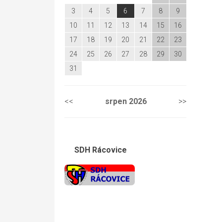
3
4
5
6
7
8
9
10
11
12
13
14
15
16
17
18
19
20
21
22
23
24
25
26
27
28
29
30
31
<<
srpen
2026
>>
SDH Rácovice